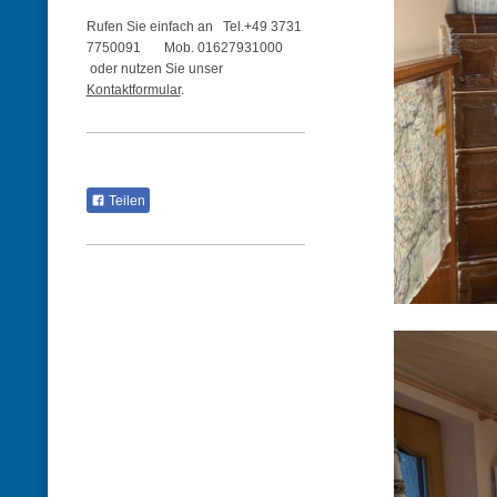
Rufen Sie einfach an Tel.+49 3731
7750091 Mob. 01627931000
oder nutzen Sie unser
Kontaktformular
.
Teilen