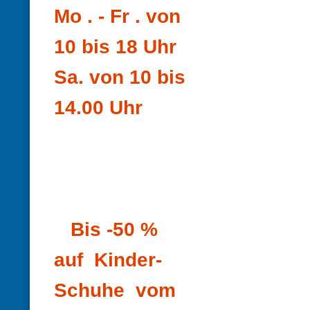
Mo . - Fr . von
10 bis 18 Uhr
Sa. von 10 bis
14.00 Uhr
Bis -50 %
auf Kinder-
Schuhe vom