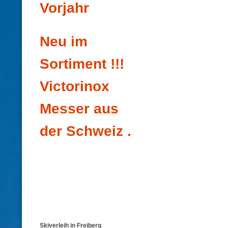
Vorjahr
Neu im
Sortiment !!!
Victorinox
Messer aus
der Schweiz .
Skiverleih in Freiberg